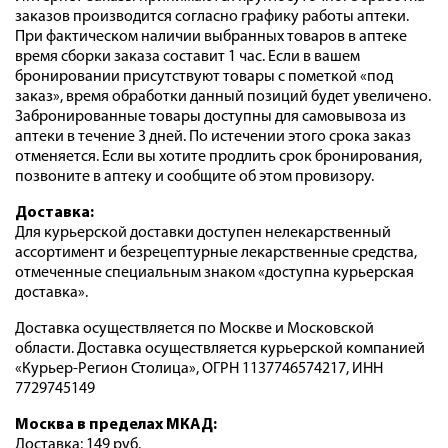
заказов производится согласно графику работы аптеки.
При фактическом наличии выбранных товаров в аптеке
время сборки заказа составит 1 час. Если в вашем
бронировании присутствуют товары с пометкой «под
заказ», время обработки данный позиций будет увеличено.
Забронированные товары доступны для самовывоза из
аптеки в течение 3 дней. По истечении этого срока заказ
отменяется. Если вы хотите продлить срок бронирования,
позвоните в аптеку и сообщите об этом провизору.
Доставка:
Для курьерской доставки доступен нелекарственный
ассортимент и безрецептурные лекарственные средства,
отмеченные специальным знаком «доступна курьерская
доставка».
Доставка осуществляется по Москве и Московской
области. Доставка осуществляется курьерской компанией
«Курьер-Регион Столица», ОГРН 1137746574217, ИНН
7729745149
Москва в пределах МКАД:
Доставка: 149 руб.