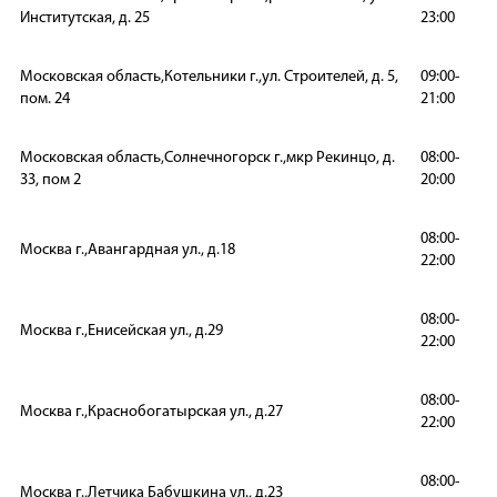
Институтская, д. 25
23:00
Московская область,Котельники г.,ул. Строителей, д. 5,
09:00-
пом. 24
21:00
Московская область,Солнечногорск г.,мкр Рекинцо, д.
08:00-
33, пом 2
20:00
08:00-
Москва г.,Авангардная ул., д.18
22:00
08:00-
Москва г.,Енисейская ул., д.29
22:00
08:00-
Москва г.,Краснобогатырская ул., д.27
22:00
08:00-
Москва г.,Летчика Бабушкина ул., д.23