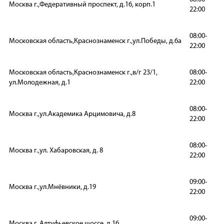
Москва г.,Федеративный проспект, д.16, корп.1
22:00
08:00-
Московская область,Краснознаменск г.,ул.Победы, д.6а
22:00
Московская область,Краснознаменск г.,в/г 23/1,
08:00-
ул.Молодежная, д.1
22:00
08:00-
Москва г.,ул.Академика Арцимовича, д.8
22:00
08:00-
Москва г.,ул. Хабаровская, д. 8
22:00
09:00-
Москва г.,ул.Мнёвники, д.19
22:00
09:00-
Москва г.,Алтуфьевское шоссе, д.16