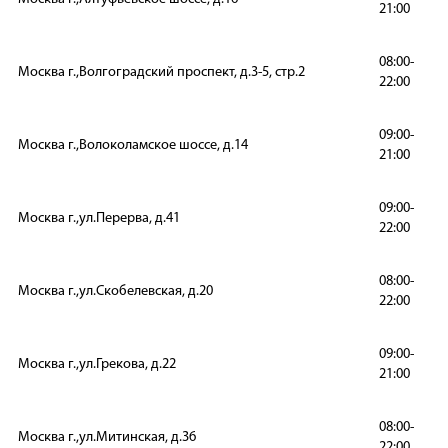
21:00
08:00-
Москва г.,Волгоградский проспект, д.3-5, стр.2
22:00
09:00-
Москва г.,Волоколамское шоссе, д.14
21:00
09:00-
Москва г.,ул.Перерва, д.41
22:00
08:00-
Москва г.,ул.Скобелевская, д.20
22:00
09:00-
Москва г.,ул.Грекова, д.22
21:00
08:00-
Москва г.,ул.Митинская, д.36
22:00