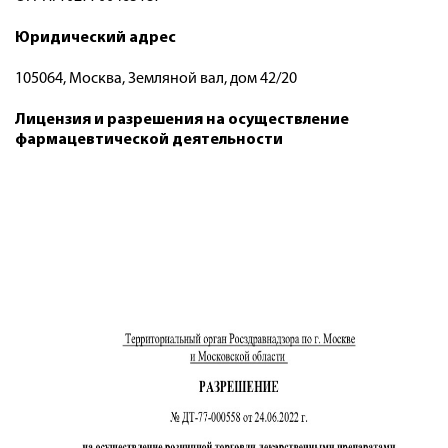
Юридический адрес
105064, Москва, Земляной вал, дом 42/20
Лицензия и разрешения на осуществление
фармацевтической деятельности