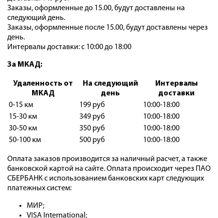
Заказы, оформленные до 15.00, будут доставлены на
следующий день.
Заказы, оформленные после 15.00, будут доставлены через
день.
Интервалы доставки: с 10:00 до 18:00
За МКАД:
Удаленность от
На следующий
Интервалы
МКАД
день
доставки
0-15 км
199 руб
10:00-18:00
15-30 км
349 руб
10:00-18:00
30-50 км
350 руб
10:00-18:00
50-100 км
500 руб
10:00-18:00
Оплата заказов производится за наличный расчет, а также
банковской картой на сайте. Оплата происходит через ПАО
СБЕРБАНК с использованием банковских карт следующих
платежных систем:
МИР;
VISA International;