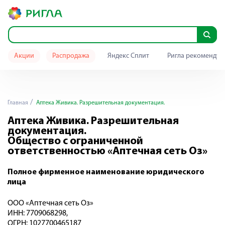
Акции
Распродажа
Яндекс Сплит
Ригла рекомендуе
Главная
Аптека Живика. Разрешительная документация.
Аптека Живика. Разрешительная
документация.
Общество с ограниченной
ответственностью «Аптечная сеть Оз»
Полное фирменное наименование юридического
лица
ООО «Аптечная сеть Оз»
ИНН: 7709068298,
ОГРН: 1027700465187