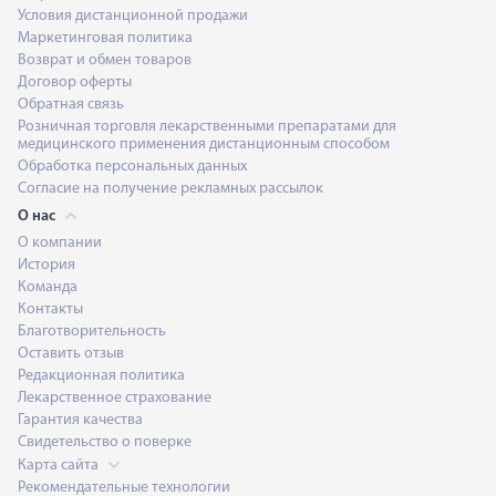
Условия дистанционной продажи
Маркетинговая политика
Возврат и обмен товаров
Договор оферты
Обратная связь
Розничная торговля лекарственными препаратами для
медицинского применения дистанционным способом
Обработка персональных данных
Согласие на получение рекламных рассылок
О нас
О компании
История
Команда
Контакты
Благотворительность
Оставить отзыв
Редакционная политика
Лекарственное страхование
Гарантия качества
Свидетельство о поверке
Карта сайта
Рекомендательные технологии