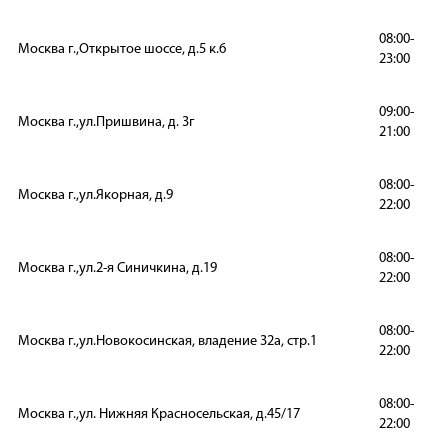
08:00-
Москва г.,Открытое шоссе, д.5 к.6
23:00
09:00-
Москва г.,ул.Пришвина, д. 3г
21:00
08:00-
Москва г.,ул.Якорная, д.9
22:00
08:00-
Москва г.,ул.2-я Синичкина, д.19
22:00
08:00-
Москва г.,ул.Новокосинская, владение 32а, стр.1
22:00
08:00-
Москва г.,ул. Нижняя Красносельская, д.45/17
22:00