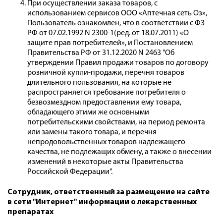
При осуществлении заказа товаров, с
использованием сервисов ООО «Аптечная сеть Оз»,
Пользователь ознакомлен, что в соответствии с ФЗ
РФ от 07.02.1992 N 2300-1(ред. от 18.07.2011) «О
защите прав потребителей», и Постановлением
Правительства РФ от 31.12.2020 N 2463 "Об
утверждении Правил продажи товаров по договору
розничной купли-продажи, перечня товаров
длительного пользования, на которые не
распространяется требование потребителя о
безвозмездном предоставлении ему товара,
обладающего этими же основными
потребительскими свойствами, на период ремонта
или замены такого товара, и перечня
непродовольственных товаров надлежащего
качества, не подлежащих обмену, а также о внесении
изменений в некоторые акты Правительства
Российской Федерации".
Сотрудник, ответственный за размещение на сайте
в сети "Интернет" информации о лекарственных
препаратах