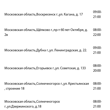
09:00-
Московская область,Воскресенск г.,ул. Кагана, д. 17
21:00
Московская область,Щёлково г.,пр-т 60 лет Октября, д.
08:00-
2в
22:00
09:00-
Московская область,Дубна г.,ул. Ленинградская, д. 22.
21:00
08:00-
Московская область,Егорьевск г.,ул. Советская, д. 133
20:00
Московская область,Солнечногорск г.,ул. Крестьянская
08:00-
, строение 18
21:00
Московская область,Солнечногорск
08:00-
г.,ул.Дзержинского, д.18
21:00