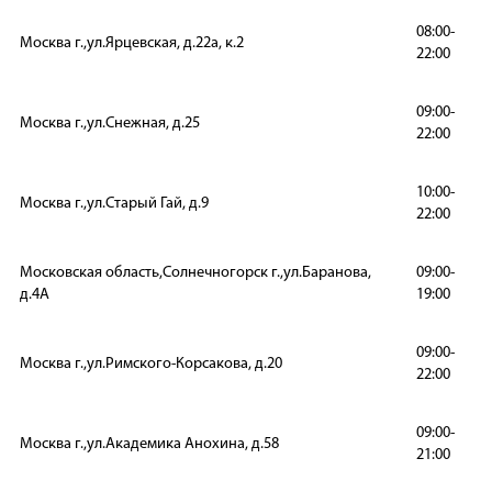
08:00-
Москва г.,ул.Ярцевская, д.22а, к.2
22:00
09:00-
Москва г.,ул.Снежная, д.25
22:00
10:00-
Москва г.,ул.Старый Гай, д.9
22:00
Московская область,Солнечногорск г.,ул.Баранова,
09:00-
д.4А
19:00
09:00-
Москва г.,ул.Римского-Корсакова, д.20
22:00
09:00-
Москва г.,ул.Академика Анохина, д.58
21:00