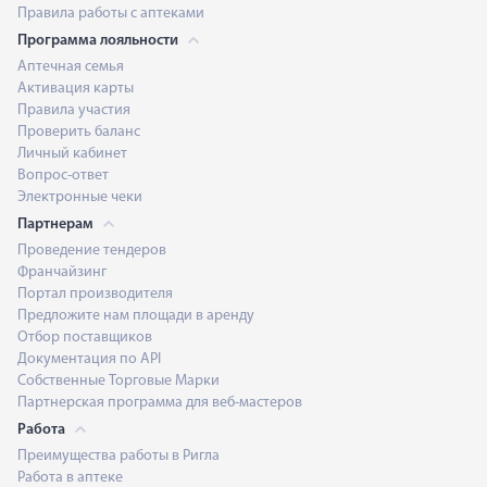
Правила работы с аптеками
Программа лояльности
Аптечная семья
Активация карты
Правила участия
Проверить баланс
Личный кабинет
Вопрос-ответ
Электронные чеки
Партнерам
Проведение тендеров
Франчайзинг
Портал производителя
Предложите нам площади в аренду
Отбор поставщиков
Документация по API
Собственные Торговые Марки
Партнерская программа для веб-мастеров
Работа
Преимущества работы в Ригла
Работа в аптеке