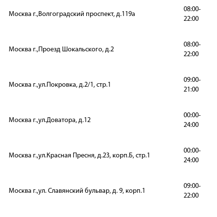
08:00-
Москва г.,Волгоградский проспект, д.119а
22:00
08:00-
Москва г.,Проезд Шокальского, д.2
22:00
09:00-
Москва г.,ул.Покровка, д.2/1, стр.1
21:00
00:00-
Москва г.,ул.Доватора, д.12
24:00
00:00-
Москва г.,ул.Красная Пресня, д.23, корп.Б, стр.1
24:00
09:00-
Москва г.,ул. Славянский бульвар, д. 9, корп.1
22:00