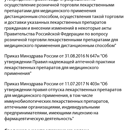
осуществление розничной торговли лекарственными
препаратами для медицинского применения
дистанционным способом, осуществления такой торговли
и доставки указанных лекарственных препаратов
гражданам и внесении изменений в некоторые акты
Правительства Российской Федерации по вопросу
розничной торговли лекарственными препаратами для
медицинского применения дистанционным способом"
Приказ Минздрава России от 31.08.2016 N 647н "Об
утверждении Правил надлежащей аптечной практики
лекарственных препаратов для медицинского
применения"
Приказ Минздрава России от 11.07.2017 N 403н "Об
утверждении правил отпуска лекарственных препаратов
для медицинского применения, в том числе
иммунобиологических лекарственных препаратов,
аптечными организациями, индивидуальными
предпринимателями, имеющими лицензию на
фармацевтическую деятельность"