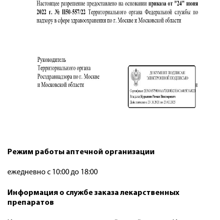
Режим работы аптечной организации
ежедневно с 10:00 до 18:00
Информация о службе заказа лекарственных
препаратов