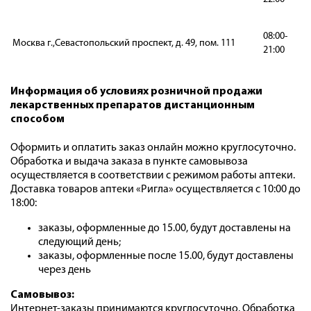
08:00-
Москва г.,Севастопольский проспект, д. 49, пом. 111
21:00
Информация об условиях розничной продажи
лекарственных препаратов дистанционным
способом
Оформить и оплатить заказ онлайн можно круглосуточно.
Обработка и выдача заказа в пункте самовывоза
осуществляется в соответствии с режимом работы аптеки.
Доставка товаров аптеки «Ригла» осуществляется с 10:00 до
18:00:
заказы, оформленные до 15.00, будут доставлены на
следующий день;
заказы, оформленные после 15.00, будут доставлены
через день
Самовывоз:
Интернет-заказы принимаются круглосуточно. Обработка