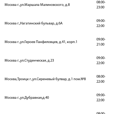
08:00-
Москва г.,ул.Маршала Малиновского, д.8
23:00
09:00-
Москва г.,Нагатинский бульвар, д.6А
22:00
09:00-
Москва г.,ул.Героев Панфиловцев, д.41, корп.1
21:00
09:00-
Москва г.,ул.Студенческая, д.23
22:00
08:00-
Москва,Троицк г.,ул.Сиреневый булвар, д.1 пом.№8
22:00
09:00-
Москва г.,ул.Дубравная,д.40
22:00
08:00-