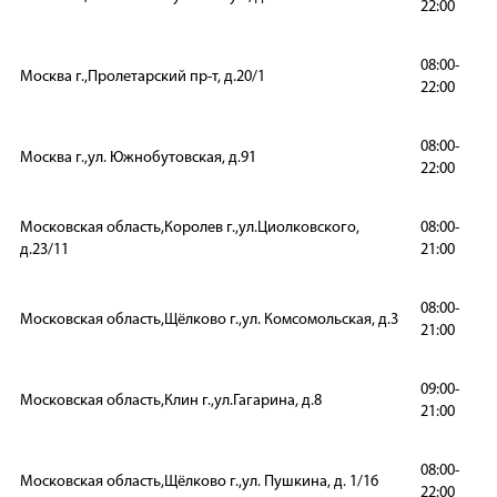
22:00
08:00-
Москва г.,Пролетарский пр-т, д.20/1
22:00
08:00-
Москва г.,ул. Южнобутовская, д.91
22:00
Московская область,Королев г.,ул.Циолковского,
08:00-
д.23/11
21:00
08:00-
Московская область,Щёлково г.,ул. Комсомольская, д.3
21:00
09:00-
Московская область,Клин г.,ул.Гагарина, д.8
21:00
08:00-
Московская область,Щёлково г.,ул. Пушкина, д. 1/16
22:00