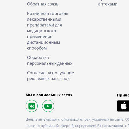
Обратная связь
аптеками
Розничная торговля
лекарственными
препаратами для
медицинского
применения
дистанционным
способом
Обработка
персональных данных
Согласие на получение
рекламных рассылок
Мы в социальных сетях
Прило
Цены в аптеках могут отличаться от цен, указанных на сайте. 
является публичной офертой, определяемой положениями п. 2 