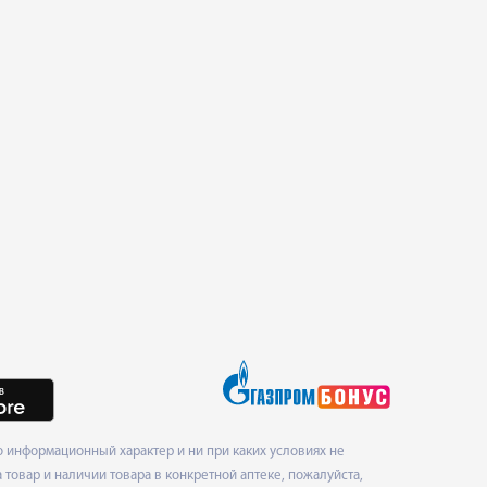
 информационный характер и ни при каких условиях не
товар и наличии товара в конкретной аптеке, пожалуйста,