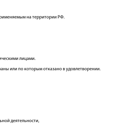
применяемым на территории РФ.
ическими лицами.
аны или по которым отказано в удовлетворении.
льной деятельности,