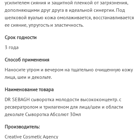
усилителем сияния и защитной пленкой от загрязнения,
дополняющими друг друга в идеальной синергии. Под
шелковой вуалью кожа омолаживается, восстанавливается
ее сияние, упругость и эластичность.
Срок годности
3 года
Способ применения
Наносите утром и вечером на тщательно очищенную кожу
лица, шеи и декольте.
Наименование товара
DR SEBAGH сыворотка молодости высококонцентр. с
ресвератролом и трилагеном для лица/шеи и области
декольте Сыворотка Абсолют 30мл
Производитель:
Creative Cosmetic Agency