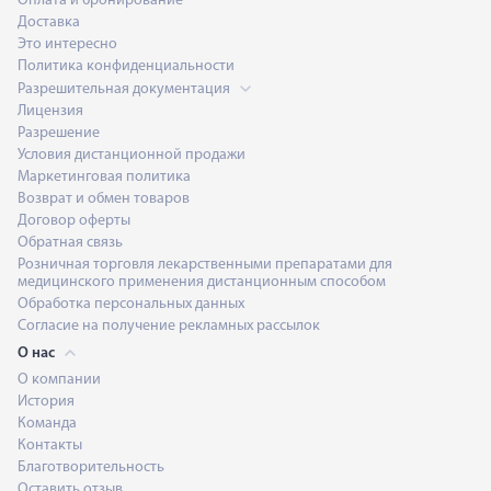
Оплата и бронирование
Доставка
Это интересно
Политика конфиденциальности
Разрешительная документация
Лицензия
Разрешение
Условия дистанционной продажи
Маркетинговая политика
Возврат и обмен товаров
Договор оферты
Обратная связь
Розничная торговля лекарственными препаратами для
медицинского применения дистанционным способом
Обработка персональных данных
Согласие на получение рекламных рассылок
О нас
О компании
История
Команда
Контакты
Благотворительность
Оставить отзыв