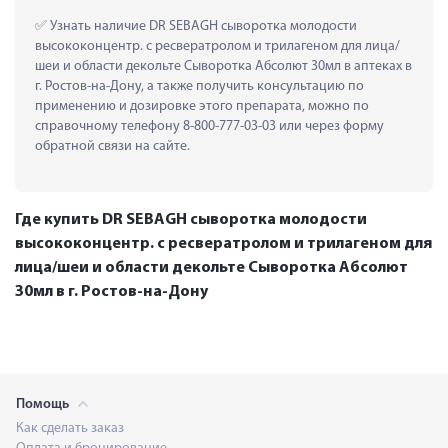
 Узнать наличие DR SEBAGH сыворотка молодости 
высококонцентр. с ресвератролом и трилагеном для лица/
шеи и области декольте Сыворотка Абсолют 30мл в аптеках в 
г. Ростов-на-Дону, а также получить консультацию по 
применению и дозировке этого препарата, можно по 
справочному телефону 8-800-777-03-03 или через форму 
обратной связи на сайте.
Где купить DR SEBAGH сыворотка молодости
высококонцентр. с ресвератролом и трилагеном для
лица/шеи и области декольте Сыворотка Абсолют
30мл в г. Ростов-на-Дону
Помощь
Как сделать заказ