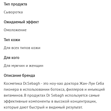
Тип продукта
Сыворотка
Ожидаемый эффект
Омоложение
Тип кожи
Для всех типов кожи
Для кого
Для мужчин и женщин
Описание бренда
Косметика Dr.Sebagh - это ноу-хао доктора Жан-Луи Себа
пионера в использовании ботокса, филлеров и инъекций
витаминов. В продуктах Dr Sebagh используется самые
эффективные компоненты в высокой концентрации,
которые дают быстрый и видимый результат.