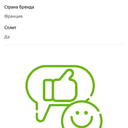
Страна бренда
Франция
Сплит
Да