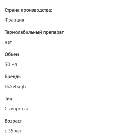
Страна производства:
Франция
Термолабильный препарат
нет
Объем
30 мл
Бренды
Dr.Sebagh
Тип
Сыворотка
Возраст
с 35 лет