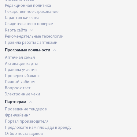
Редакционная политика
Лекарственное страхование
Гарантия качества
Свидетельство о поверке
Карта сайта
Рекомендательные технологии
Правила работы с аптеками
Программа лояльности
Аптечная семья
Активация карты
Правила участия
Проверить баланс
Личный кабинет
Вопрос-ответ
Электронные чеки
Партнерам
Проведение тендеров
Франчайзинг
Портал производителя
Предложите нам площади в аренду
Отбор поставщиков