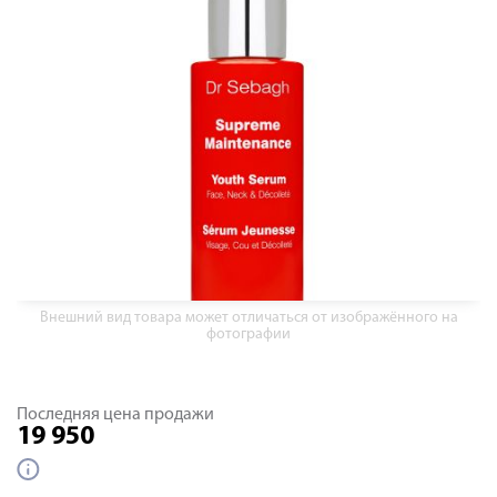
Внешний вид товара может отличаться от изображённого на
фотографии
Последняя цена продажи
19 950