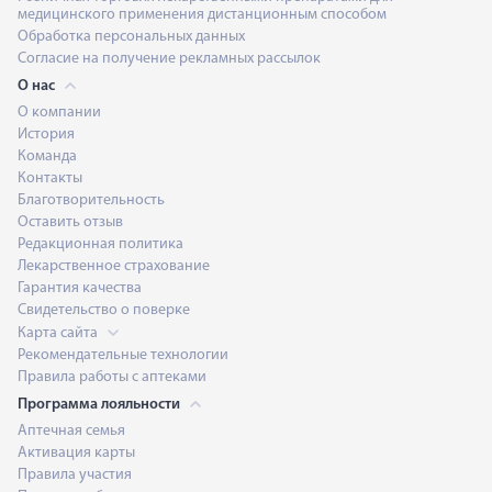
медицинского применения дистанционным способом
Обработка персональных данных
Согласие на получение рекламных рассылок
О нас
О компании
История
Команда
Контакты
Благотворительность
Оставить отзыв
Редакционная политика
Лекарственное страхование
Гарантия качества
Свидетельство о поверке
Карта сайта
Рекомендательные технологии
Правила работы с аптеками
Программа лояльности
Аптечная семья
Активация карты
Правила участия