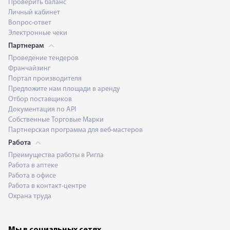
Проверить баланс
Личный кабинет
Вопрос-ответ
Электронные чеки
Партнерам
Проведение тендеров
Франчайзинг
Портал производителя
Предложите нам площади в аренду
Отбор поставщиков
Документация по API
Собственные Торговые Марки
Партнерская программа для веб-мастеров
Работа
Преимущества работы в Ригла
Работа в аптеке
Работа в офисе
Работа в контакт-центре
Охрана труда