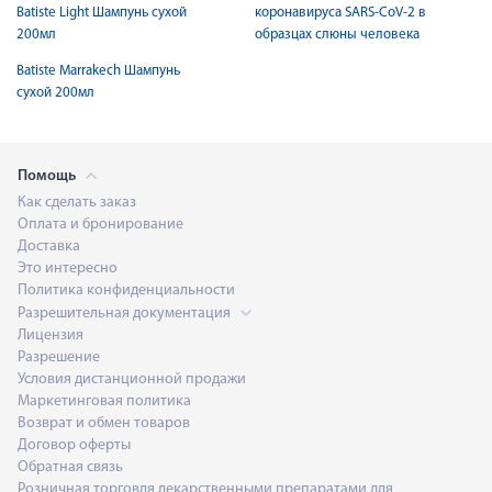
Batiste Light Шампунь сухой
коронавируса SARS-CoV-2 в
200мл
образцах слюны человека
Batiste Marrakech Шампунь
сухой 200мл
Помощь
Как сделать заказ
Оплата и бронирование
Доставка
Это интересно
Политика конфиденциальности
Разрешительная документация
Лицензия
Разрешение
Условия дистанционной продажи
Маркетинговая политика
Возврат и обмен товаров
Договор оферты
Обратная связь
Розничная торговля лекарственными препаратами для